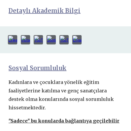
Detaylı Akademik Bilgi
Sosyal Sorumluluk
Kadınlara ve çocuklara yönelik eğitim
faaliyetlerine katılma ve genç sanatçılara
destek olma konularında sosyal sorumluluk
hissetmektedir.
"Sadece" bu konularda bağlantıya geçilebilir