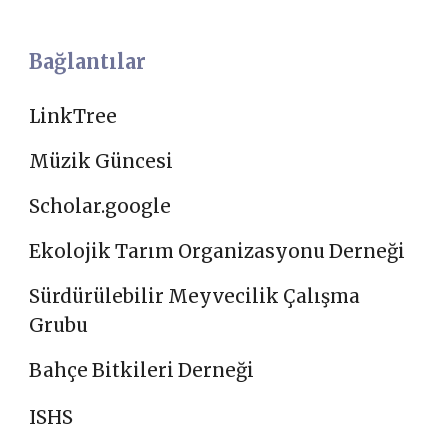
Bağlantılar
LinkTree
Müzik Güncesi
Scholar.google
Ekolojik Tarım Organizasyonu Derneği
Sürdürülebilir Meyvecilik Çalışma
Grubu
Bahçe Bitkileri Derneği
ISHS