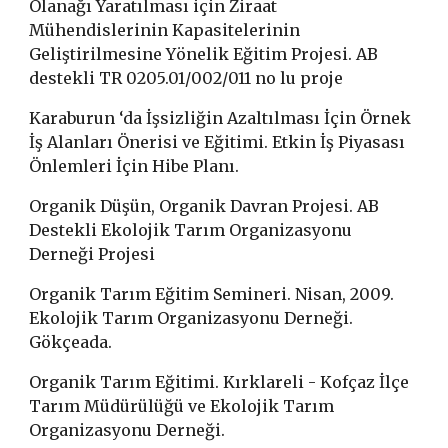
Olanağı Yaratılması için Ziraat
Mühendislerinin Kapasitelerinin
Geliştirilmesine Yönelik Eğitim Projesi. AB
destekli TR 0205.01/002/011 no lu proje
Karaburun ‘da İşsizliğin Azaltılması İçin Örnek
İş Alanları Önerisi ve Eğitimi. Etkin İş Piyasası
Önlemleri İçin Hibe Planı.
Organik Düşün, Organik Davran Projesi. AB
Destekli Ekolojik Tarım Organizasyonu
Derneği Projesi
Organik Tarım Eğitim Semineri. Nisan, 2009.
Ekolojik Tarım Organizasyonu Derneği.
Gökçeada.
Organik Tarım Eğitimi. Kırklareli - Kofçaz İlçe
Tarım Müdürülüğü ve Ekolojik Tarım
Organizasyonu Derneği.