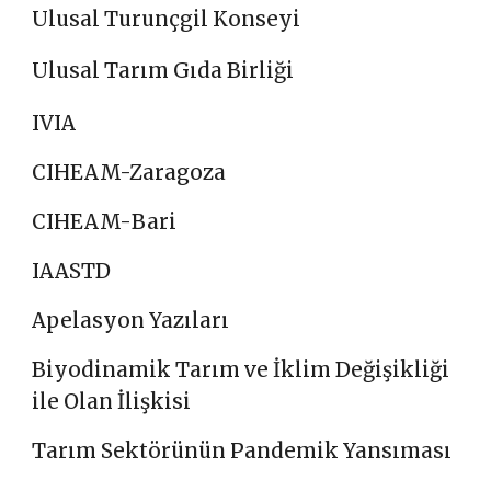
Ulusal Turunçgil Konseyi
Ulusal Tarım Gıda Birliği
IVIA
CIHEAM-Zaragoza
CIHEAM-
Bari
IAASTD
Apelasyon Yazıları
Biyodinamik Tarım ve İklim Değişikliği
ile Olan İlişkisi
Tarım Sektörünün Pandemik Yansıması