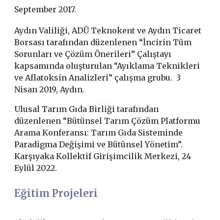
September 2017.
Aydın Valiliği, ADÜ Teknokent ve Aydın Ticaret
Borsası tarafından düzenlenen “İncirin Tüm
Sorunları ve Çözüm Önerileri” Çalıştayı
kapsamında oluşturulan “Ayıklama Teknikleri
ve Aflatoksin Analizleri” çalışma grubu. 3
Nisan 2019, Aydın.
Ulusal Tarım Gıda Birliği tarafından
düzenlenen “Bütünsel Tarım Çözüm Platformu
Arama Konferansı: Tarım Gıda Sisteminde
Paradigma Değişimi ve Bütünsel Yönetim”.
Karşıyaka K
o
llektif Girişimcilik Merkezi, 24
Eylül 2022.
Eğitim Projeleri