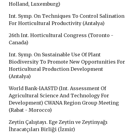
Holland, Luxemburg)
Int. Symp. On Techniques To Control Salination
For Horticultural Productivity (Antalya)
26th Int. Horticultural Congress (Toronto -
Canada)
Int. Symp. On Sustainable Use Of Plant
Biodiversity To Promote New Opportunities For
Horticultural Production Development
(Antalya)
World Bank-IAASTD (Int. Assessment Of
Agricultural Science And Technology For
Development) CWANA Region Group Meeting
(Rabat - Morocco)
Zeytin Çalıştayı. Ege Zeytin ve Zeytinyağı
İhracatçıları Birliği (İzmir)